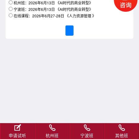
杭州班：2026年6月13日 《AI时代的商业转型》
宁波班：2026年6月13日 《AI时代的商业转型》
在线课程：2026年6月27-28日 《人力资源管理 》
申请试听
杭州班
宁波班
其他班